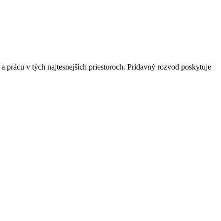
prácu v tých najtesnejších priestoroch. Prídavný rozvod poskytuje